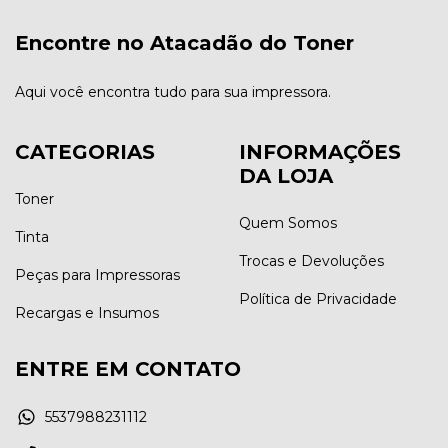
Encontre no Atacadão do Toner
Aqui você encontra tudo para sua impressora.
CATEGORIAS
INFORMAÇÕES
DA LOJA
Toner
Quem Somos
Tinta
Trocas e Devoluções
Peças para Impressoras
Política de Privacidade
Recargas e Insumos
ENTRE EM CONTATO
5537988231112