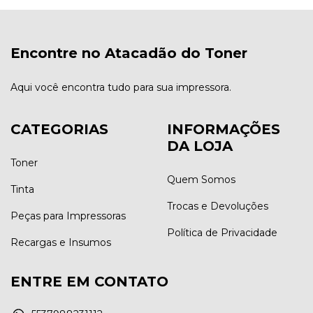
Encontre no Atacadão do Toner
Aqui você encontra tudo para sua impressora.
CATEGORIAS
INFORMAÇÕES
DA LOJA
Toner
Quem Somos
Tinta
Trocas e Devoluções
Peças para Impressoras
Política de Privacidade
Recargas e Insumos
ENTRE EM CONTATO