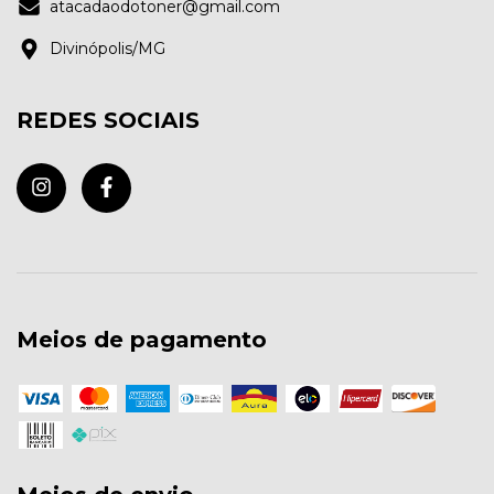
atacadaodotoner@gmail.com
Divinópolis/MG
REDES SOCIAIS
Meios de pagamento